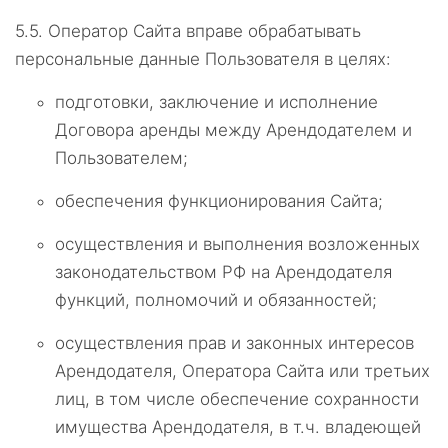
5.5.
Оператор Сайта вправе обрабатывать
персональные данные Пользователя в целях:
подготовки, заключение и исполнение
Договора аренды между Арендодателем и
Пользователем;
обеспечения функционирования Сайта;
осуществления и выполнения возложенных
законодательством РФ на Арендодателя
функций, полномочий и обязанностей;
осуществления прав и законных интересов
Арендодателя, Оператора Сайта или третьих
лиц, в том числе обеспечение сохранности
имущества Арендодателя, в т.ч. владеющей