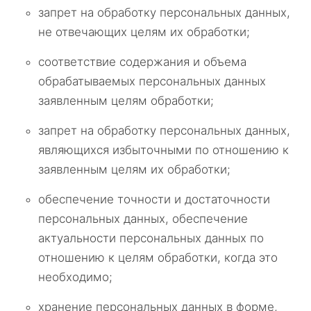
запрет на обработку персональных данных,
не отвечающих целям их обработки;
соответствие содержания и объема
обрабатываемых персональных данных
заявленным целям обработки;
запрет на обработку персональных данных,
являющихся избыточными по отношению к
заявленным целям их обработки;
обеспечение точности и достаточности
персональных данных, обеспечение
актуальности персональных данных по
отношению к целям обработки, когда это
необходимо;
хранение персональных данных в форме,