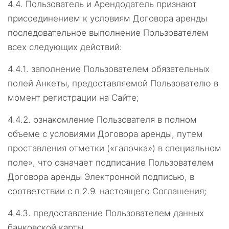
4.4.
Пользователь и Арендодатель признают
присоединением к условиям Договора аренды
последовательное выполнение Пользователем
всех следующих действий:
4.4.1.
заполнение Пользователем обязательных
полей Анкеты, предоставляемой Пользователю в
момент регистрации на Сайте;
4.4.2.
ознакомление Пользователя в полном
объеме с условиями Договора аренды, путем
проставления отметки («галочка») в специальном
поле», что означает подписание Пользователем
Договора аренды Электронной подписью, в
соответствии с п.2.9. настоящего Соглашения;
4.4.3.
предоставление Пользователем данных
банковской карты.