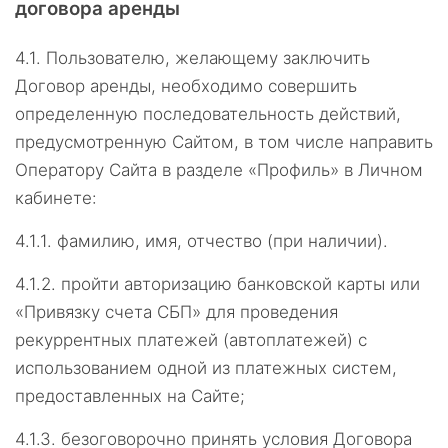
договора аренды
4.1.
Пользователю, желающему заключить
Договор аренды, необходимо совершить
определенную последовательность действий,
предусмотренную Сайтом, в том числе направить
Оператору Сайта в разделе «Профиль» в Личном
кабинете:
4.1.1.
фамилию, имя, отчество (при наличии).
4.1.2.
пройти авторизацию банковской карты или
«Привязку счета СБП» для проведения
рекуррентных платежей (автоплатежей) с
использованием одной из платежных систем,
предоставленных на Сайте;
4.1.3.
безоговорочно принять условия Договора