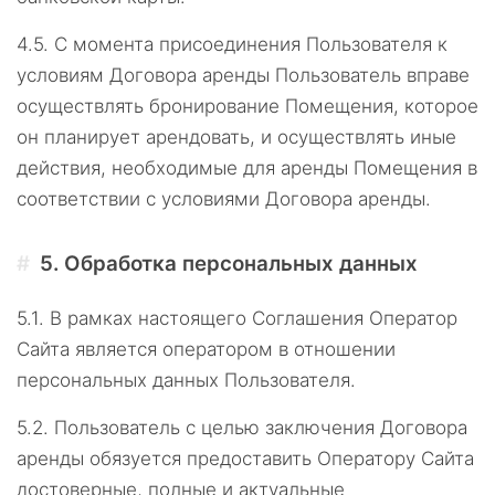
4.5.
С момента присоединения Пользователя к
условиям Договора аренды Пользователь вправе
осуществлять бронирование Помещения, которое
он планирует арендовать, и осуществлять иные
действия, необходимые для аренды Помещения в
соответствии с условиями Договора аренды.
5.
Обработка персональных данных
5.1.
В рамках настоящего Соглашения Оператор
Сайта является оператором в отношении
персональных данных Пользователя.
5.2.
Пользователь с целью заключения Договора
аренды обязуется предоставить Оператору Сайта
достоверные, полные и актуальные