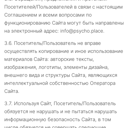
Посетителей/Пользователей в связи с настоящим
Соглашением и всеми вопросами по
функционированию Сайта могут быть направлены
на электронный адрес: info@psycho.place.
3.6.
Посетитель/Пользователь не вправе
осуществлять копирование и иное использование
материалов Сайта: авторские тексты,
изображения, логотипы, элементы дизайна,
внешнего вида и структуры Сайта, являющихся
интеллектуальной собственностью Оператора
Сайта.
3.7.
Используя Сайт, Посетитель/Пользователь
обязуется не нарушать и не пытаться нарушать
информационную безопасность Сайта, в том
числе обязуется не совершать следующие