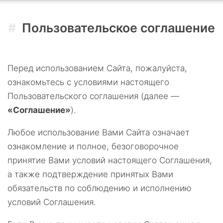
Пользовательское соглашение
Перед использованием Сайта, пожалуйста,
ознакомьтесь с условиями настоящего
Пользовательского соглашения (далее —
«Соглашение»
).
Любое использование Вами Сайта означает
ознакомление и полное, безоговорочное
принятие Вами условий настоящего Соглашения,
а также подтверждение принятых Вами
обязательств по соблюдению и исполнению
условий Соглашения.