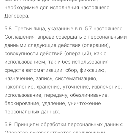
необходимые для исполнения настоящего
Договора.
5.8.
Третьи лица, указанные в п. 5.7 настоящего
Соглашения, вправе совершать с персональными
данными следующие действия (операции),
совокупности действий (операций), как с
использованием, так и без использования
средств автоматизации: сбор, фиксацию,
назначение, запись, систематизацию,
накопление, хранение, уточнение, извлечение,
использование, передачу, обезличивание,
блокирование, удаление, уничтожение
персональных данных.
5.9.
Принципы обработки персональных данных:
Оператор руководствуется следующими