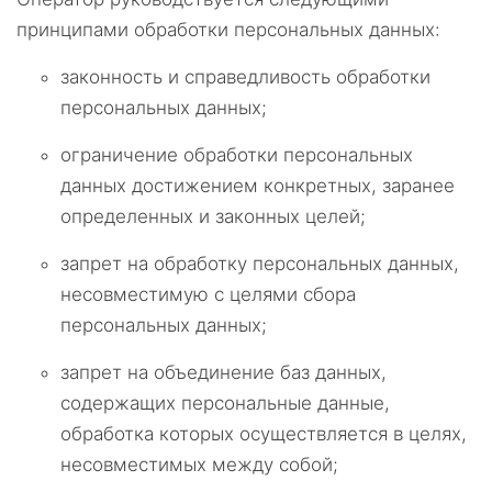
принципами обработки персональных данных:
законность и справедливость обработки
персональных данных;
ограничение обработки персональных
данных достижением конкретных, заранее
определенных и законных целей;
запрет на обработку персональных данных,
несовместимую с целями сбора
персональных данных;
запрет на объединение баз данных,
содержащих персональные данные,
обработка которых осуществляется в целях,
несовместимых между собой;