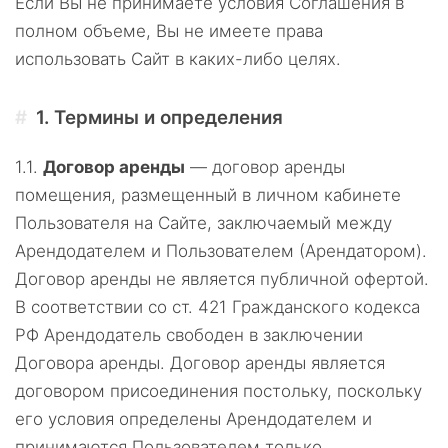
Если Вы не принимаете условия Соглашения в
полном объеме, Вы не имеете права
использовать Сайт в каких-либо целях.
1.
Термины и определения
1.1.
Договор аренды
— договор аренды
помещения, размещенный в личном кабинете
Пользователя на Сайте, заключаемый между
Арендодателем и Пользователем (Арендатором).
Договор аренды не является публичной офертой.
В соответствии со ст. 421 Гражданского кодекса
РФ Арендодатель свободен в заключении
Договора аренды. Договор аренды является
договором присоединения постольку, поскольку
его условия определены Арендодателем и
принимаются Пользователем только