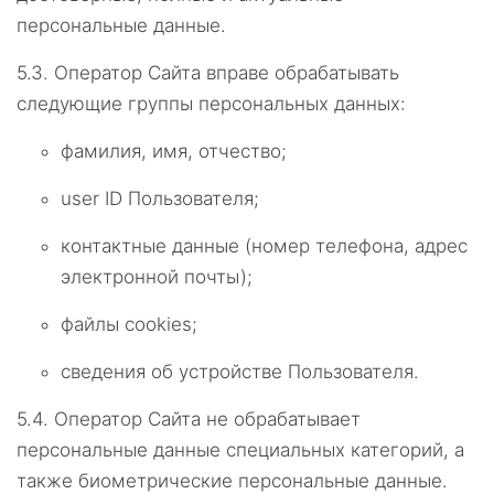
персональные данные.
5.3.
Оператор Сайта вправе обрабатывать
следующие группы персональных данных:
фамилия, имя, отчество;
user ID Пользователя;
контактные данные (номер телефона, адрес
электронной почты);
файлы cookies;
сведения об устройстве Пользователя.
5.4.
Оператор Сайта не обрабатывает
персональные данные специальных категорий, а
также биометрические персональные данные.