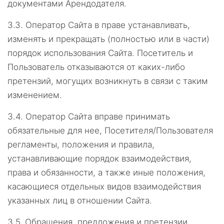
документами Арендодателя.
3.3.
Оператор Сайта в праве устанавливать,
изменять и прекращать (полностью или в части)
порядок использования Сайта. Посетитель и
Пользователь отказываются от каких-либо
претензий, могущих возникнуть в связи с таким
изменением.
3.4.
Оператор Сайта вправе принимать
обязательные для нее, Посетителя/Пользователя
регламенты, положения и правила,
устанавливающие порядок взаимодействия,
права и обязанности, а также иные положения,
касающиеся отдельных видов взаимодействия
указанных лиц в отношении Сайта.
3.5.
Обращения, предложения и претензии