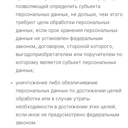
позволяющей определить субъекта
персональных данных, не дольше, чем этого
требуют цели обработки персональных
данных, если срок хранения персональных
данных не установлен федеральным
законом, договором, стороной которого,
выгодоприобретателем или поручителем по
которому является субъект персональных
данных;
уничтожение либо обезличивание
персональных данных по достижении целей
обработки или в случае утраты
необходимости в достижении этих целей,
если иное не предусмотрено федеральным
законом.