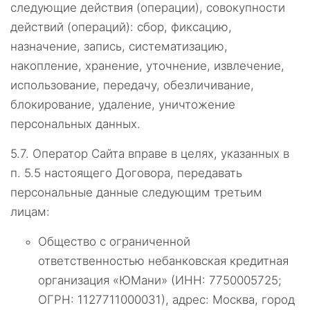
следующие действия (операции), совокупности
действий (операций): сбор, фиксацию,
назначение, запись, систематизацию,
накопление, хранение, уточнение, извлечение,
использование, передачу, обезличивание,
блокирование, удаление, уничтожение
персональных данных.
5.7.
Оператор Сайта вправе в целях, указанных в
п. 5.5 настоящего Договора, передавать
персональные данные следующим третьим
лицам:
Общество с ограниченной
ответственностью небанковская кредитная
организация «ЮМани» (ИНН: 7750005725;
ОГРН: 1127711000031), адрес: Москва, город