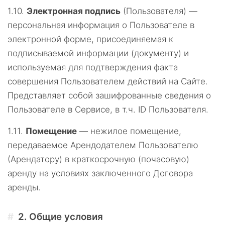
1.10.
Электронная подпись
(Пользователя) —
персональная информация о Пользователе в
электронной форме, присоединяемая к
подписываемой информации (документу) и
используемая для подтверждения факта
совершения Пользователем действий на Сайте.
Представляет собой зашифрованные сведения о
Пользователе в Сервисе, в т.ч. ID Пользователя.
1.11.
Помещение
— нежилое помещение,
передаваемое Арендодателем Пользователю
(Арендатору) в краткосрочную (почасовую)
аренду на условиях заключенного Договора
аренды.
2.
Общие условия