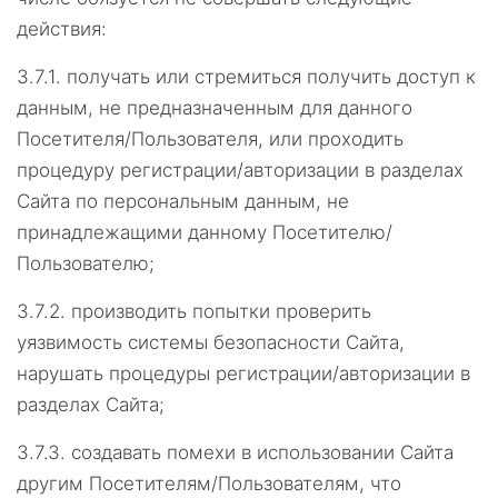
действия:
3.7.1.
получать или стремиться получить доступ к
данным, не предназначенным для данного
Посетителя/Пользователя, или проходить
процедуру регистрации/авторизации в разделах
Сайта по персональным данным, не
принадлежащими данному Посетителю/
Пользователю;
3.7.2.
производить попытки проверить
уязвимость системы безопасности Сайта,
нарушать процедуры регистрации/авторизации в
разделах Сайта;
3.7.3.
создавать помехи в использовании Сайта
другим Посетителям/Пользователям, что