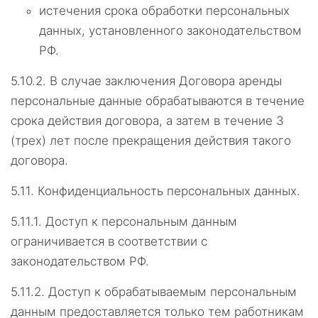
истечения срока обработки персональных
данных, установленного законодательством
РФ.
5.10.2.
В случае заключения Договора аренды
персональные данные обрабатываются в течение
срока действия договора, а затем в течение 3
(трех) лет после прекращения действия такого
договора.
5.11.
Конфиденциальность персональных данных.
5.11.1.
Доступ к персональным данным
ограничивается в соответствии с
законодательством РФ.
5.11.2.
Доступ к обрабатываемым персональным
данным предоставляется только тем работникам