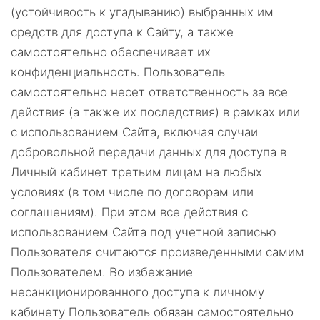
(устойчивость к угадыванию) выбранных им
средств для доступа к Сайту, а также
самостоятельно обеспечивает их
конфиденциальность. Пользователь
самостоятельно несет ответственность за все
действия (а также их последствия) в рамках или
с использованием Сайта, включая случаи
добровольной передачи данных для доступа в
Личный кабинет третьим лицам на любых
условиях (в том числе по договорам или
соглашениям). При этом все действия с
использованием Сайта под учетной записью
Пользователя считаются произведенными самим
Пользователем. Во избежание
несанкционированного доступа к личному
кабинету Пользователь обязан самостоятельно