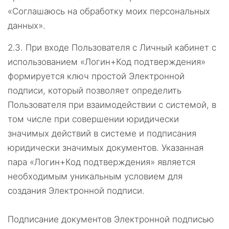
«Соглашаюсь на обработку моих персональных
данных».
2.3.
При входе Пользователя с Личный кабинет с
использованием «Логин+Код подтверждения»
формируется ключ простой Электронной
подписи, который позволяет определить
Пользователя при взаимодействии с системой, в
том числе при совершении юридически
значимых действий в системе и подписания
юридически значимых документов. Указанная
пара «Логин+Код подтверждения» является
необходимым уникальным условием для
создания Электронной подписи.
Подписание документов Электронной подписью