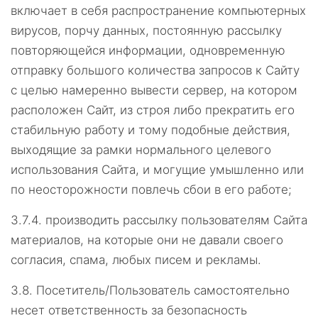
включает в себя распространение компьютерных
вирусов, порчу данных, постоянную рассылку
повторяющейся информации, одновременную
отправку большого количества запросов к Сайту
с целью намеренно вывести сервер, на котором
расположен Сайт, из строя либо прекратить его
стабильную работу и тому подобные действия,
выходящие за рамки нормального целевого
использования Сайта, и могущие умышленно или
по неосторожности повлечь сбои в его работе;
3.7.4.
производить рассылку пользователям Сайта
материалов, на которые они не давали своего
согласия, спама, любых писем и рекламы.
3.8.
Посетитель/Пользователь самостоятельно
несет ответственность за безопасность