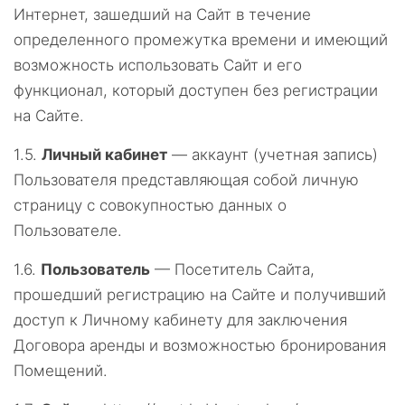
Интернет, зашедший на Сайт в течение
определенного промежутка времени и имеющий
возможность использовать Сайт и его
функционал, который доступен без регистрации
на Сайте.
1.5.
Личный кабинет
— аккаунт (учетная запись)
Пользователя представляющая собой личную
страницу с совокупностью данных о
Пользователе.
1.6.
Пользователь
— Посетитель Сайта,
прошедший регистрацию на Сайте и получивший
доступ к Личному кабинету для заключения
Договора аренды и возможностью бронирования
Помещений.