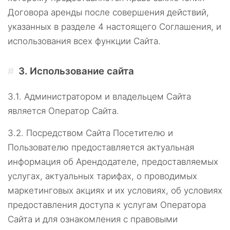
Договора аренды после совершения действий,
указанных в разделе 4 настоящего Соглашения, и
использования всех функции Сайта.
3.
Использование сайта
3.1.
Администратором и владельцем Сайта
является Оператор Сайта.
3.2.
Посредством Сайта Посетителю и
Пользователю предоставляется актуальная
информация об Арендодателе, предоставляемых
услугах, актуальных тарифах, о проводимых
маркетинговых акциях и их условиях, об условиях
предоставления доступа к услугам Оператора
Сайта и для ознакомления с правовыми