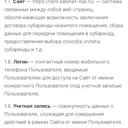
1.7.
Сайт
— https://rent.kabinet-nsk.ru/ — система
связанных между собой веб-страниц,
обеспечивающая возможность заключения
договора субаренды нежилого помещения, сбора
данных для передачи помещения в субаренду,
предоставления выбора способа оплаты
субаренды и т.д.
1.8.
Логин
— контактный номер мобильного
телефона Пользователя, вводимый
Пользователем для доступа на Сайт от имени
конкретного Пользователя (под учетной записью
Пользователя).
1.9.
Учетная запись
— совокупность данных о
Пользователе, служащая для совершения
действий в рамках Сайта от имени Пользователя.