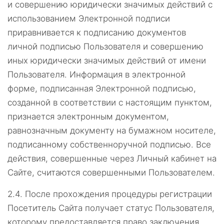
и совершению юридически значимых действий с
использованием Электронной подписи
приравнивается к подписанию документов
личной подписью Пользователя и совершению
иных юридически значимых действий от имени
Пользователя. Информация в электронной
форме, подписанная Электронной подписью,
созданной в соответствии с настоящим пунктом,
признается электронным документом,
равнозначным документу на бумажном носителе,
подписанному собственноручной подписью. Все
действия, совершенные через Личный кабинет на
Сайте, считаются совершенными Пользователем.
2.4.
После прохождения процедуры регистрации
Посетитель Сайта получает статус Пользователя,
которому предоставляется право заключения