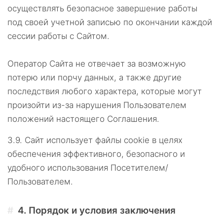
осуществлять безопасное завершение работы
под своей учетной записью по окончании каждой
сессии работы с Сайтом.
Оператор Сайта не отвечает за возможную
потерю или порчу данных, а также другие
последствия любого характера, которые могут
произойти из-за нарушения Пользователем
положений настоящего Соглашения.
3.9.
Сайт использует файлы cookie в целях
обеспечения эффективного, безопасного и
удобного использования Посетителем/
Пользователем.
4.
Порядок и условия заключения