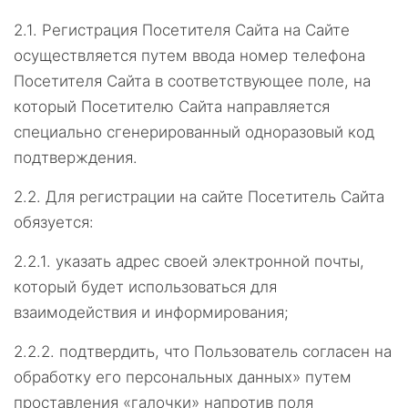
2.1.
Регистрация Посетителя Сайта на Сайте
осуществляется путем ввода номер телефона
Посетителя Сайта в соответствующее поле, на
который Посетителю Сайта направляется
специально сгенерированный одноразовый код
подтверждения.
2.2.
Для регистрации на сайте Посетитель Сайта
обязуется:
2.2.1.
указать адрес своей электронной почты,
который будет использоваться для
взаимодействия и информирования;
2.2.2.
подтвердить, что Пользователь согласен на
обработку его персональных данных» путем
проставления «галочки» напротив поля