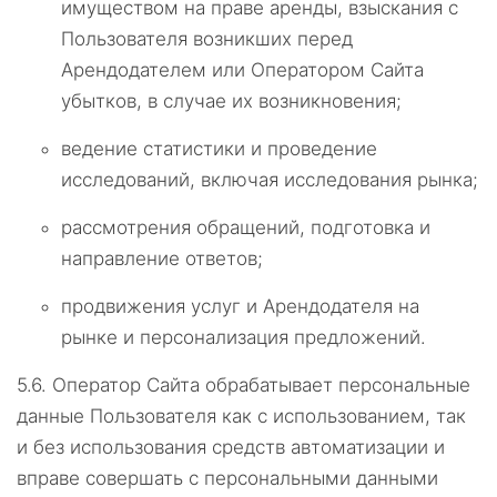
имуществом на праве аренды, взыскания с
Пользователя возникших перед
Арендодателем или Оператором Сайта
убытков, в случае их возникновения;
ведение статистики и проведение
исследований, включая исследования рынка;
рассмотрения обращений, подготовка и
направление ответов;
продвижения услуг и Арендодателя на
рынке и персонализация предложений.
5.6.
Оператор Сайта обрабатывает персональные
данные Пользователя как с использованием, так
и без использования средств автоматизации и
вправе совершать с персональными данными