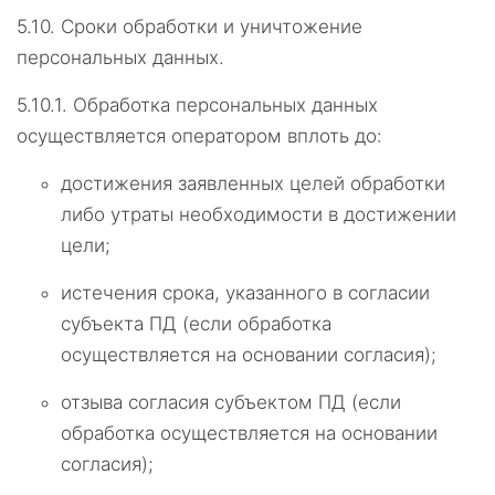
5.10.
Сроки обработки и уничтожение
персональных данных.
5.10.1.
Обработка персональных данных
осуществляется оператором вплоть до:
достижения заявленных целей обработки
либо утраты необходимости в достижении
цели;
истечения срока, указанного в согласии
субъекта ПД (если обработка
осуществляется на основании согласия);
отзыва согласия субъектом ПД (если
обработка осуществляется на основании
согласия);