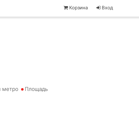
Корзина
Вход
и метро
Площадь