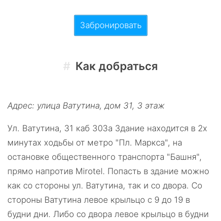
Забронировать
Как добраться
Адрес
:
улица Ватутина, дом 31
, 3 этаж
Ул. Ватутина, 31 каб 303а Здание находится в 2х
минутах ходьбы от метро "Пл. Маркса", на
остановке общественного транспорта "Башня",
прямо напротив Mirotel. Попасть в здание можно
как со стороны ул. Ватутина, так и со двора. Со
стороны Ватутина левое крыльцо с 9 до 19 в
будни дни. Либо со двора левое крыльцо в будни