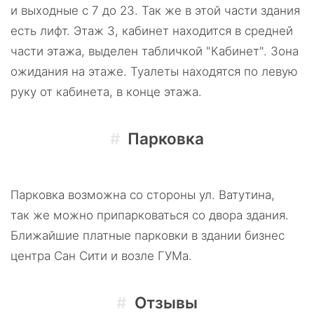
и выходные с 7 до 23. Так же в этой части здания
есть лифт. Этаж 3, кабинет находится в средней
части этажа, выделен табличкой "Кабинет". Зона
ожидания на этаже. Туалеты находятся по левую
руку от кабинета, в конце этажа.
Парковка
Парковка возможна со стороны ул. Ватутина,
так же можно припарковаться со двора здания.
Ближайшие платные парковки в здании бизнес
центра Сан Сити и возле ГУМа.
Отзывы