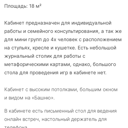
Площадь
18
м
²
Кабинет предназначен для индивидуальной
работы и семейного консультирования, а так же
для мини групп до 4х человек с расположением
на стульях, кресле и кушетке. Есть небольшой
журнальный столик для работы с
метафорическими картами, однако, большого
стола для проведения игр в кабинете нет.
Кабинет с высоким потолками, большим окном
и видом на «Башню».
В кабинете есть письменный стол для ведения
онлайн встреч, настольный держатель для
телефона.