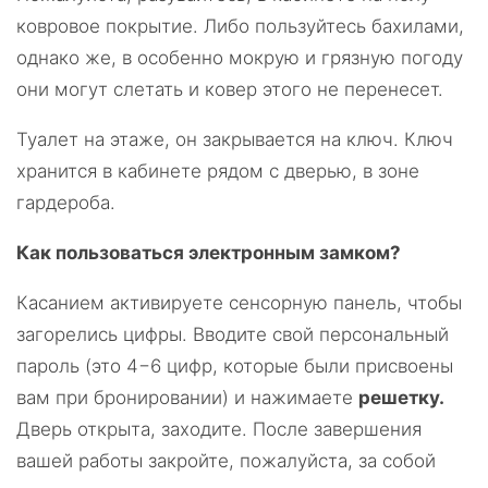
ковровое покрытие. Либо пользуйтесь бахилами,
однако же, в особенно мокрую и грязную погоду
они могут слетать и ковер этого не перенесет.
Туалет на этаже, он закрывается на ключ. Ключ
хранится в кабинете рядом с дверью, в зоне
гардероба.
Как пользоваться электронным замком?
Касанием активируете сенсорную панель, чтобы
загорелись цифры. Вводите свой персональный
пароль (это 4−6 цифр, которые были присвоены
вам при бронировании) и нажимаете
решетку.
Дверь открыта, заходите. После завершения
вашей работы закройте, пожалуйста, за собой