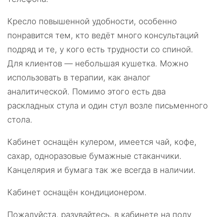
Кресло повышенной удобности, особенно
понравится тем, кто ведёт много консультаций
подряд и те, у кого есть трудности со спиной.
Для клиентов — небольшая кушетка. Можно
использовать в терапии, как аналог
аналитической. Помимо этого есть два
раскладных стула и один стул возле письменного
стола.
Кабинет оснащён кулером, имеется чай, кофе,
сахар, одноразовые бумажные стаканчики.
Канцелярия и бумага так же всегда в наличии.
Кабинет оснащён кондиционером.
Пожалуйста, разувайтесь, в кабинете на полу