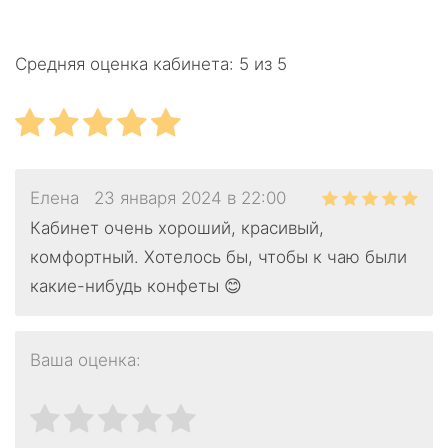
Средняя оценка кабинета:
5 из 5
Елена
23 января 2024 в 22:00
Кабинет очень хороший, красивый,
комфортный. Хотелось бы, чтобы к чаю были
какие-нибудь конфеты 😊
Ваша оценка: