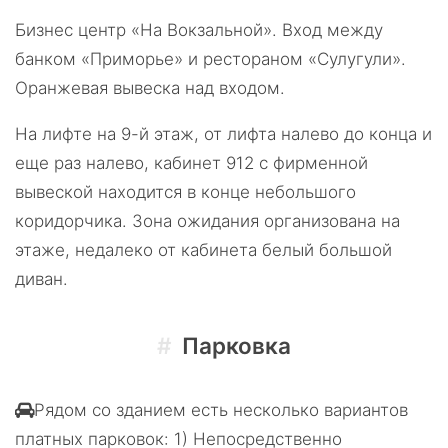
Бизнес центр «На Вокзальной». Вход между
банком «Приморье» и рестораном «Сулугули».
Оранжевая вывеска над входом.
На лифте на 9-й этаж, от лифта налево до конца и
еще раз налево, кабинет 912 с фирменной
вывеской находится в конце небольшого
коридорчика. Зона ожидания организована на
этаже, недалеко от кабинета белый большой
диван.
Парковка
Рядом со зданием есть несколько вариантов
платных парковок: 1) Непосредственно