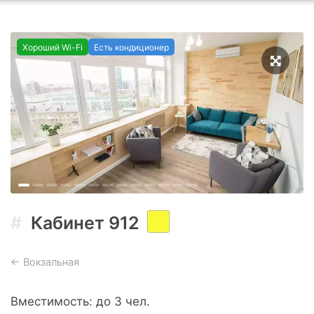
Хороший Wi-Fi
Есть кондиционер
Кабинет
912
←
Вокзальная
Вместимость
до
3
чел.