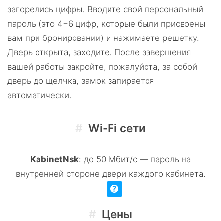
загорелись цифры. Вводите свой персональный
пароль (это 4−6 цифр, которые были присвоены
вам при бронировании) и нажимаете решетку.
Дверь открыта, заходите. После завершения
вашей работы закройте, пожалуйста, за собой
дверь до щелчка, замок запирается
автоматически.
Wi-Fi сети
KabinetNsk
: до 50 Мбит/с
—
пароль на
внутренней стороне двери каждого кабинета
.
Цены