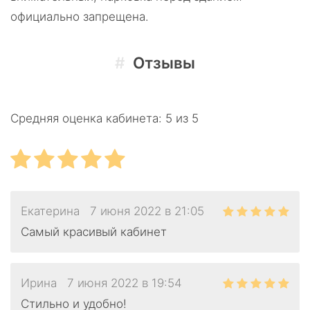
официально запрещена.
Отзывы
Средняя оценка кабинета:
5 из 5
Екатерина
7 июня 2022 в 21:05
Самый красивый кабинет
Ирина
7 июня 2022 в 19:54
Стильно и удобно!