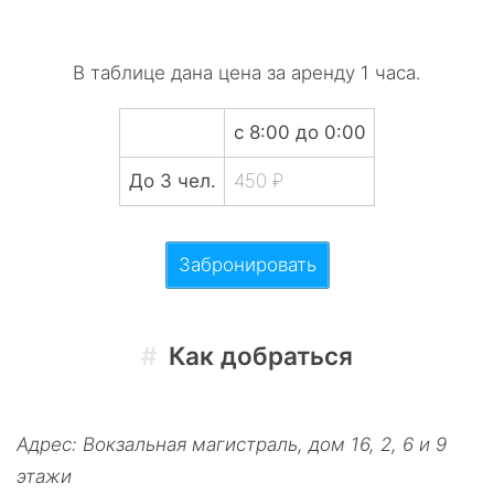
В таблице дана цена за аренду 1 часа.
с 8:00 до 0:00
До 3 чел.
450 ₽
Забронировать
Как добраться
Адрес
:
Вокзальная магистраль, дом 16
, 2, 6 и 9
этажи