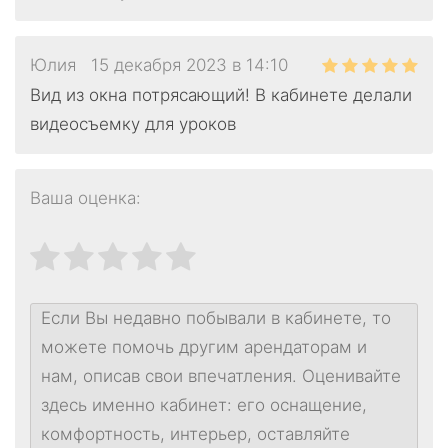
Юлия
15 декабря 2023 в 14:10
Вид из окна потрясающий! В кабинете делали
видеосъемку для уроков
Ваша оценка: