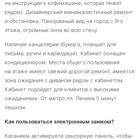
на инструкции к кофемашине, которая лежит
рядом). Дизайнерский минималистичный ремонт
и обстановка. Панорамный вид на город с 9го
этажа, огромные окна во всю стену.
Наличие канцелярии (бумага, планшет для
письма, ручки и карандаши). Кабинет оснащен
кондиционером. Места общего пользования
на этаже имеют свежий дорогой ремонт, имеется
зона ожидания с диваном рядом с кабинетом.
Кабинет подойдет для клиентов с высокими
ожиданиями. От метро пл. Ленина 5 минут
пешком.
Как пользоваться электронным замком?
Касанием активируете сенсорную панель, чтобы