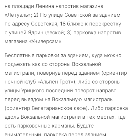
на площади Ленина напротив магазина
«Летуаль»; 2) По улице Советской за зданием
по адресу Советская, 18 ближе к перекрестку
с улицей Ядринцевской; 3) парковка напротив
магазина «Универсам».
Бесплатные парковки за зданием, куда можно
подъехать как со стороны Вокзальной
магистрали, повернув перед зданием (ориентир
ночной клуб «Альпен Грот»), либо со стороны
улицы Урицкого последний поворот направо
перед выездом на Вокзальную магистраль
(ориентир Вегетарианское кафе). Либо парковка
вдоль Вокзальной магистрали в тех местах, где
есть парковочные карманы. Будьте
внимательный, парковка перед зданием