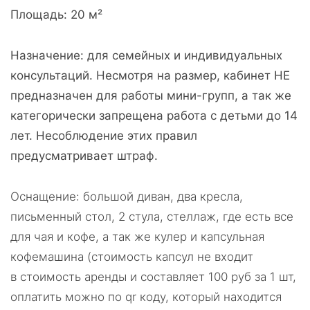
Площадь
20
м
²
Назначение: для семейных и индивидуальных
консультаций. Несмотря на размер, кабинет НЕ
предназначен для работы мини-групп, а так же
категорически запрещена работа с детьми до 14
лет. Несоблюдение этих правил
предусматривает штраф.
Оснащение: большой диван, два кресла,
письменный стол, 2 стула, стеллаж, где есть все
для чая и кофе, а так же кулер и капсульная
кофемашина (стоимость капсул не входит
в стоимость аренды и составляет 100 руб за 1 шт,
оплатить можно по qr коду, который находится